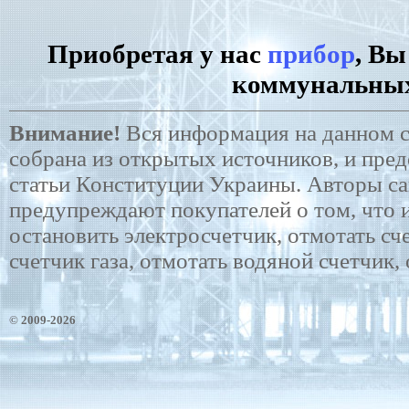
Приобретая у нас
прибор
, Вы
коммунальных
Внимание!
Вся информация на данном са
собрана из открытых источников, и пред
статьи Конституции Украины. Авторы сай
предупреждают покупателей о том, что и
остановить электросчетчик, отмотать сч
счетчик газа, отмотать водяной счетчик,
© 2009-2026